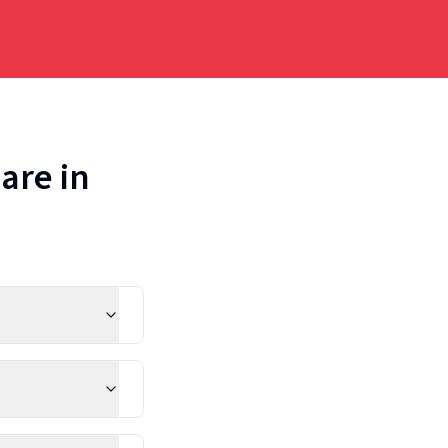
are in