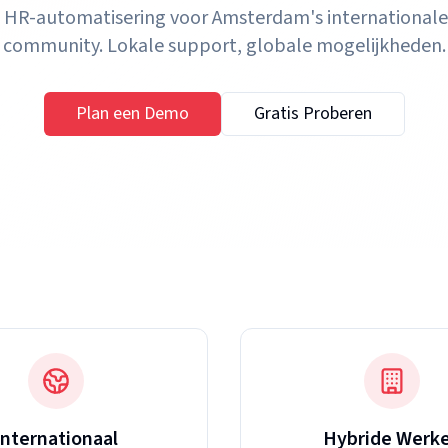
HR-automatisering voor Amsterdam's internationale
community. Lokale support, globale mogelijkheden.
Plan een Demo
Gratis Proberen
Internationaal
Hybride Werk