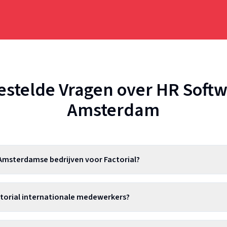
estelde Vragen over HR Softw
Amsterdam
msterdamse bedrijven voor Factorial?
torial internationale medewerkers?