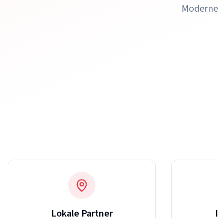
Moderne 
Lokale Partner