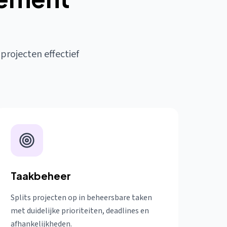
 projecten effectief
Taakbeheer
Splits projecten op in beheersbare taken
met duidelijke prioriteiten, deadlines en
afhankelijkheden.