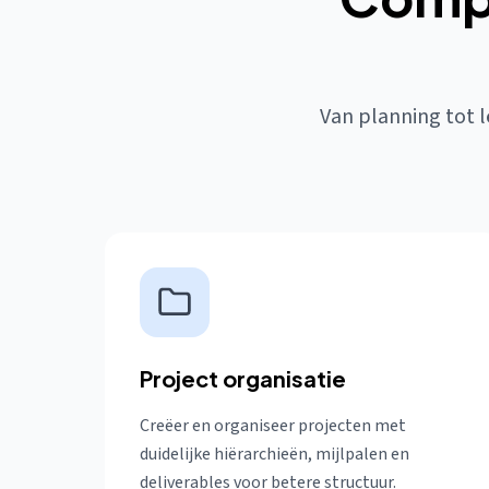
Van planning tot le
Project organisatie
Creëer en organiseer projecten met
duidelijke hiërarchieën, mijlpalen en
deliverables voor betere structuur.