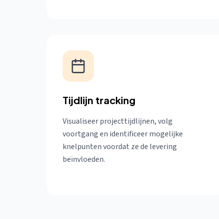
Tijdlijn tracking
Visualiseer projecttijdlijnen, volg
voortgang en identificeer mogelijke
knelpunten voordat ze de levering
beïnvloeden.