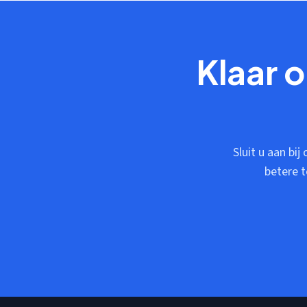
Klaar 
Sluit u aan bij
betere 