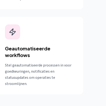
Geautomatiseerde
workflows
Stel geautomatiseerde processen in voor
goedkeuringen, notificaties en
statusupdates om operaties te
stroomlijnen.