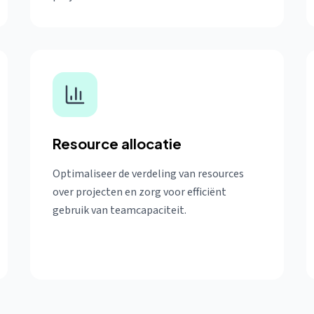
Resource allocatie
Optimaliseer de verdeling van resources
over projecten en zorg voor efficiënt
gebruik van teamcapaciteit.