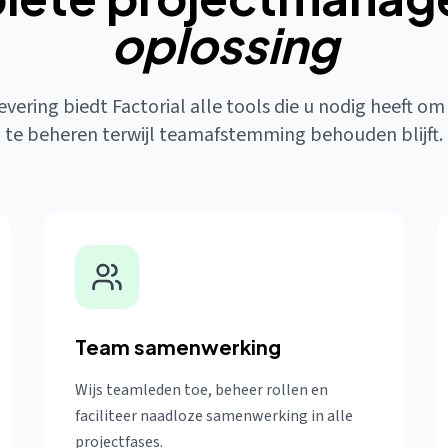
oplossing
vering biedt Factorial alle tools die u nodig heeft om
te beheren terwijl teamafstemming behouden blijft.
Team samenwerking
Wijs teamleden toe, beheer rollen en
faciliteer naadloze samenwerking in alle
projectfases.