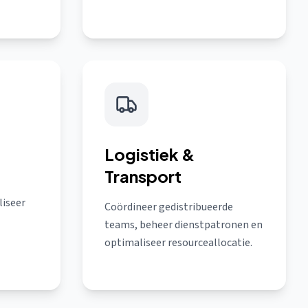
Logistiek &
Transport
liseer
Coördineer gedistribueerde
teams, beheer dienstpatronen en
optimaliseer resourceallocatie.