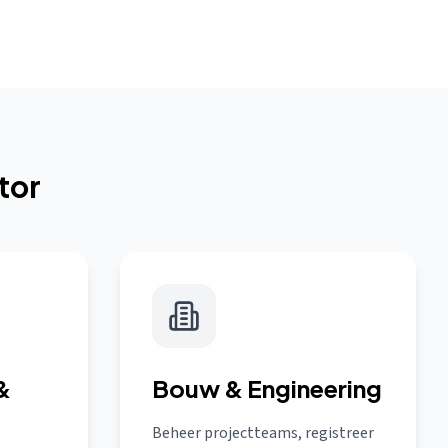
tor
&
Bouw & Engineering
Beheer projectteams, registreer