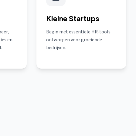
Kleine Startups
eer,
Begin met essentiële HR-tools
ies en
ontworpen voor groeiende
.
bedrijven.