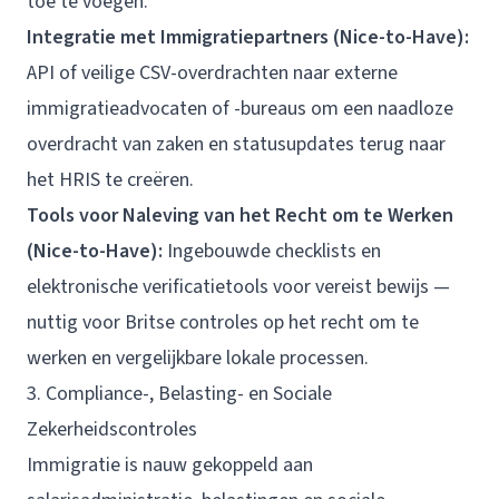
toe te voegen.
Integratie met Immigratiepartners (Nice-to-Have):
API of veilige CSV-overdrachten naar externe
immigratieadvocaten of -bureaus om een naadloze
overdracht van zaken en statusupdates terug naar
het HRIS te creëren.
Tools voor Naleving van het Recht om te Werken
(Nice-to-Have):
Ingebouwde checklists en
elektronische verificatietools voor vereist bewijs —
nuttig voor Britse controles op het recht om te
werken en vergelijkbare lokale processen.
3. Compliance-, Belasting- en Sociale
Zekerheidscontroles
Immigratie is nauw gekoppeld aan