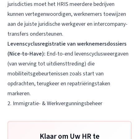
jurisdicties moet het HRIS meerdere bedrijven
kunnen vertegenwoordigen, werknemers toewijzen
aan de juiste juridische werkgever en intercompany-
transfers ondersteunen.
Levenscyclusregistratie van werknemersdossiers
(Nice-to-Have):
End-to-end levenscyclusweergaven
(van werving tot uitdiensttreding) die
mobiliteitsgebeurtenissen zoals start van
opdrachten, terugkeer en repatriëringstaken
markeren.
2. Immigratie- & Werkvergunningsbeheer
Klaar om Uw HR te