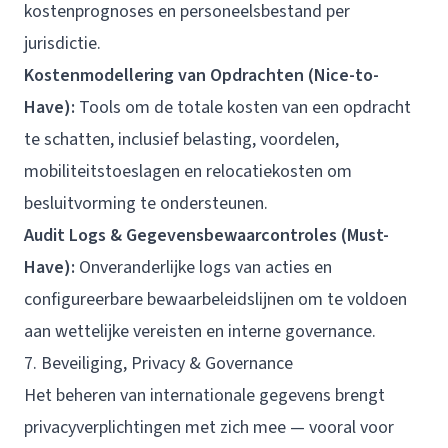
kostenprognoses en personeelsbestand per
jurisdictie.
Kostenmodellering van Opdrachten (Nice-to-
Have):
Tools om de totale kosten van een opdracht
te schatten, inclusief belasting, voordelen,
mobiliteitstoeslagen en relocatiekosten om
besluitvorming te ondersteunen.
Audit Logs & Gegevensbewaarcontroles (Must-
Have):
Onveranderlijke logs van acties en
configureerbare bewaarbeleidslijnen om te voldoen
aan wettelijke vereisten en interne governance.
7. Beveiliging, Privacy & Governance
Het beheren van internationale gegevens brengt
privacyverplichtingen met zich mee — vooral voor