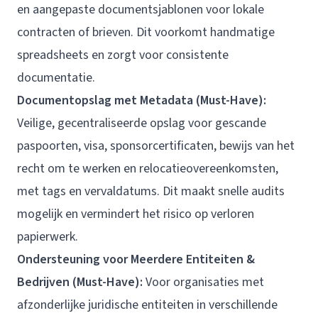
en aangepaste documentsjablonen voor lokale
contracten of brieven. Dit voorkomt handmatige
spreadsheets en zorgt voor consistente
documentatie.
Documentopslag met Metadata (Must-Have):
Veilige, gecentraliseerde opslag voor gescande
paspoorten, visa, sponsorcertificaten, bewijs van het
recht om te werken en relocatieovereenkomsten,
met tags en vervaldatums. Dit maakt snelle audits
mogelijk en vermindert het risico op verloren
papierwerk.
Ondersteuning voor Meerdere Entiteiten &
Bedrijven (Must-Have):
Voor organisaties met
afzonderlijke juridische entiteiten in verschillende