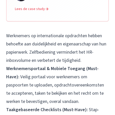
Lees de case study
Werknemers op internationale opdrachten hebben
behoefte aan duidelijkheid en eigenaarschap van hun
papierwerk. Zelfbediening vermindert het HR-
inboxvolume en verbetert de tijdigheid.
Werknemersportaal & Mobiele Toegang (Must-
Have):
Veilig portaal voor werknemers om
paspoorten te uploaden, opdrachtovereenkomsten
te accepteren, taken te bekijken en het recht om te
werken te bevestigen, overal vandaan.
Taakgebaseerde Checklists (Must-Have):
Stap-