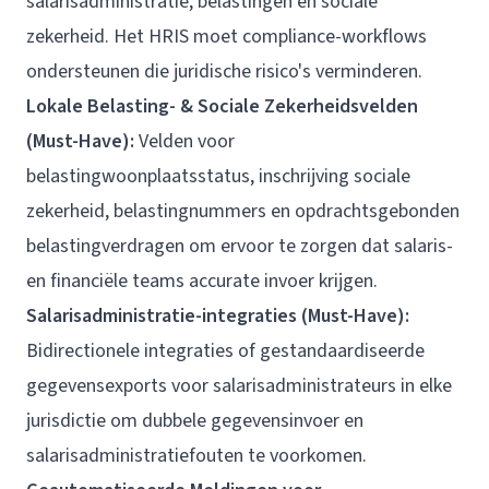
salarisadministratie, belastingen en sociale
zekerheid. Het HRIS moet compliance-workflows
ondersteunen die juridische risico's verminderen.
Lokale Belasting- & Sociale Zekerheidsvelden
(Must-Have):
Velden voor
belastingwoonplaatsstatus, inschrijving sociale
zekerheid, belastingnummers en opdrachtsgebonden
belastingverdragen om ervoor te zorgen dat salaris-
en financiële teams accurate invoer krijgen.
Salarisadministratie-integraties (Must-Have):
Bidirectionele integraties of gestandaardiseerde
gegevensexports voor salarisadministrateurs in elke
jurisdictie om dubbele gegevensinvoer en
salarisadministratiefouten te voorkomen.