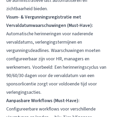
de administratieve last automatiseren en
zichtbaarheid bieden.
Visum- & Vergunningsregistratie met
Vervaldatumwaarschuwingen (Must-Have):
Automatische herinneringen voor naderende
vervaldatums, verlengingstermijnen en
vergunningsdeadlines. Waarschuwingen moeten
configureerbaar zijn voor HR, managers en
werknemers. Voorbeeld: Een herinneringscyclus van
90/60/30 dagen voor de vervaldatum van een
sponsorlicentie zorgt voor voldoende tijd voor
verlengingsacties.
Aanpasbare Workflows (Must-Have):
Configureerbare workflows voor verschillende