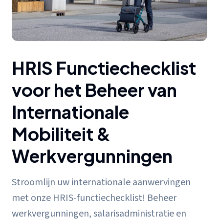
HRIS Functiechecklist
voor het Beheer van
Internationale
Mobiliteit &
Werkvergunningen
Stroomlijn uw internationale aanwervingen
met onze HRIS-functiechecklist! Beheer
werkvergunningen, salarisadministratie en