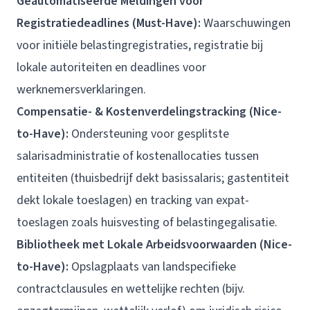
Geautomatiseerde Meldingen voor
Registratiedeadlines (Must-Have):
Waarschuwingen
voor initiële belastingregistraties, registratie bij
lokale autoriteiten en deadlines voor
werknemersverklaringen.
Compensatie- & Kostenverdelingstracking (Nice-
to-Have):
Ondersteuning voor gesplitste
salarisadministratie of kostenallocaties tussen
entiteiten (thuisbedrijf dekt basissalaris; gastentiteit
dekt lokale toeslagen) en tracking van expat-
toeslagen zoals huisvesting of belastingegalisatie.
Bibliotheek met Lokale Arbeidsvoorwaarden (Nice-
to-Have):
Opslagplaats van landspecifieke
contractclausules en wettelijke rechten (bijv.