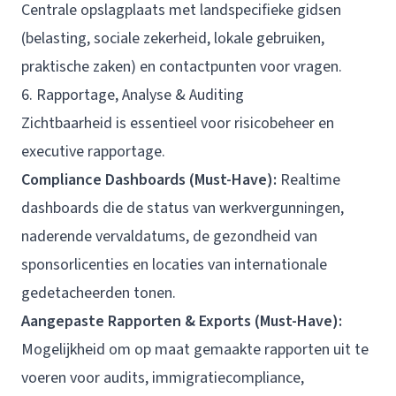
Centrale opslagplaats met landspecifieke gidsen
(belasting, sociale zekerheid, lokale gebruiken,
praktische zaken) en contactpunten voor vragen.
6. Rapportage, Analyse & Auditing
Zichtbaarheid is essentieel voor risicobeheer en
executive rapportage.
Compliance Dashboards (Must-Have):
Realtime
dashboards die de status van werkvergunningen,
naderende vervaldatums, de gezondheid van
sponsorlicenties en locaties van internationale
gedetacheerden tonen.
Aangepaste Rapporten & Exports (Must-Have):
Mogelijkheid om op maat gemaakte rapporten uit te
voeren voor audits, immigratiecompliance,