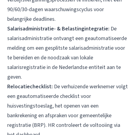
90/60/30-dagen waarschuwingscyclus voor
belangrijke deadlines.
Salarisadministratie- & Belastingintegratie:
De
salarisadministratie ontvangt een geautomatiseerde
melding om een gesplitste salarisadministratie voor
te bereiden en de noodzaak van lokale
salarisregistratie in de Nederlandse entiteit aan te
geven.
Relocatiechecklist:
De verhuizende werknemer volgt
een geautomatiseerde checklist voor
huisvestingstoeslag, het openen van een
bankrekening en afspraken voor gemeentelijke
registratie (BRP). HR controleert de voltooiing via
het dashboard.