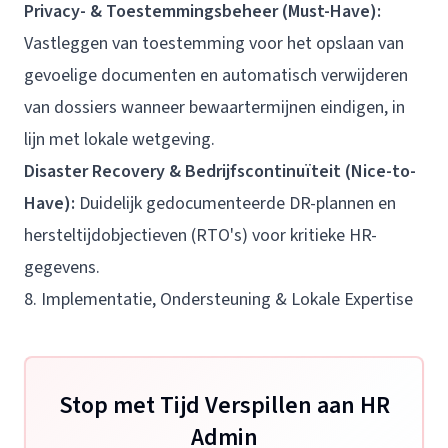
Privacy- & Toestemmingsbeheer (Must-Have):
Vastleggen van toestemming voor het opslaan van
gevoelige documenten en automatisch verwijderen
van dossiers wanneer bewaartermijnen eindigen, in
lijn met lokale wetgeving.
Disaster Recovery & Bedrijfscontinuïteit (Nice-to-
Have):
Duidelijk gedocumenteerde DR-plannen en
hersteltijdobjectieven (RTO's) voor kritieke HR-
gegevens.
8. Implementatie, Ondersteuning & Lokale Expertise
Stop met Tijd Verspillen aan HR
Admin