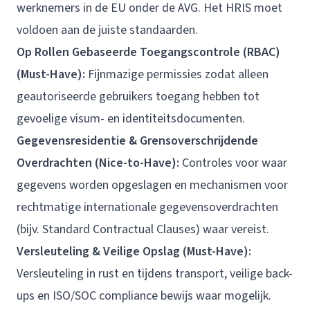
werknemers in de EU onder de AVG. Het HRIS moet
voldoen aan de juiste standaarden.
Op Rollen Gebaseerde Toegangscontrole (RBAC)
(Must-Have):
Fijnmazige permissies zodat alleen
geautoriseerde gebruikers toegang hebben tot
gevoelige visum- en identiteitsdocumenten.
Gegevensresidentie & Grensoverschrijdende
Overdrachten (Nice-to-Have):
Controles voor waar
gegevens worden opgeslagen en mechanismen voor
rechtmatige internationale gegevensoverdrachten
(bijv. Standard Contractual Clauses) waar vereist.
Versleuteling & Veilige Opslag (Must-Have):
Versleuteling in rust en tijdens transport, veilige back-
ups en ISO/SOC compliance bewijs waar mogelijk.