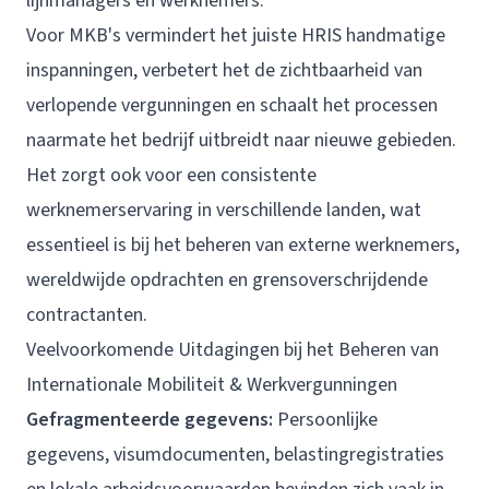
lijnmanagers en werknemers.
Voor
MKB's
vermindert het juiste HRIS handmatige
inspanningen, verbetert het de zichtbaarheid van
verlopende vergunningen en schaalt het processen
naarmate het bedrijf uitbreidt naar nieuwe gebieden.
Het zorgt ook voor een consistente
werknemerservaring in verschillende landen, wat
essentieel is bij het beheren van externe werknemers,
wereldwijde opdrachten en grensoverschrijdende
contractanten.
Veelvoorkomende Uitdagingen bij het Beheren van
Internationale Mobiliteit & Werkvergunningen
Gefragmenteerde gegevens:
Persoonlijke
gegevens, visumdocumenten, belastingregistraties