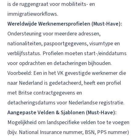
is de ruggengraat voor mobiliteits- en
immigratieworkflows.
Wereldwijde Werknemersprofielen (Must-Have):
Ondersteuning voor meerdere adressen,
nationaliteiten, paspoortgegevens, visumtype en
verblijfsstatus. Profielen moeten start-/einddatums
voor opdrachten en detacheringen bijhouden.
Voorbeeld: Een in het VK gevestigde werknemer die
naar Nederland is gedetacheerd, heeft een profiel
met Britse contractgegevens en
detacheringsdatums voor Nederlandse registratie.
Aangepaste Velden & Sjablonen (Must-Have):
Mogelijkheid om landspecifieke velden toe te voegen
(bijv. National Insurance nummer, BSN, PPS nummer)