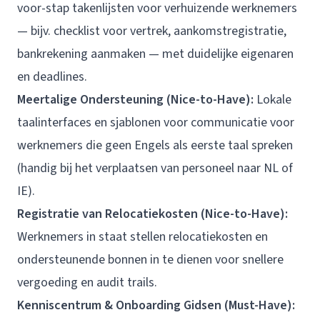
voor-stap takenlijsten voor verhuizende werknemers
— bijv. checklist voor vertrek, aankomstregistratie,
bankrekening aanmaken — met duidelijke eigenaren
en deadlines.
Meertalige Ondersteuning (Nice-to-Have):
Lokale
taalinterfaces en sjablonen voor communicatie voor
werknemers die geen Engels als eerste taal spreken
(handig bij het verplaatsen van personeel naar NL of
IE).
Registratie van Relocatiekosten (Nice-to-Have):
Werknemers in staat stellen relocatiekosten en
ondersteunende bonnen in te dienen voor snellere
vergoeding en audit trails.
Kenniscentrum & Onboarding Gidsen (Must-Have):