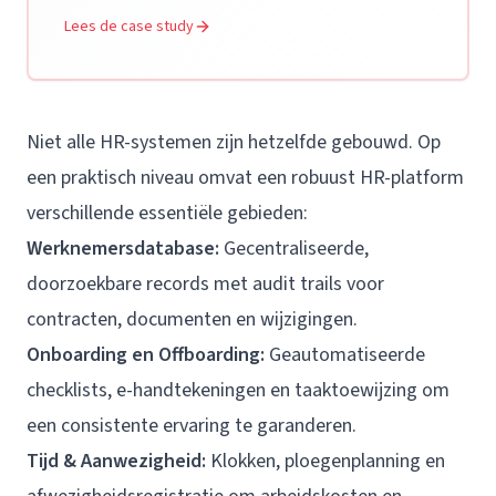
Lees de case study
Niet alle HR-systemen zijn hetzelfde gebouwd. Op
een praktisch niveau omvat een robuust HR-platform
verschillende essentiële gebieden:
Werknemersdatabase
:
Gecentraliseerde,
doorzoekbare records met audit trails voor
contracten, documenten en wijzigingen.
Onboarding en Offboarding
:
Geautomatiseerde
checklists, e-handtekeningen en taaktoewijzing om
een consistente ervaring te garanderen.
Tijd & Aanwezigheid:
Klokken, ploegenplanning en