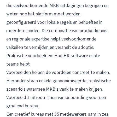
die veelvoorkomende MKB-uitdagingen begrijpen en
weten hoe het platform moet worden
geconfigureerd voor lokale regels en behoeften in
meerdere landen. Die combinatie van productkennis
en regionale expertise helpt veelvoorkomende
valkuilen te vermijden en versnelt de adoptie.
Praktische voorbeelden: Hoe HR-software echte
teams helpt
Voorbeelden helpen de voordelen concreet te maken.
Hieronder staan enkele geanonimiseerde, realistische
scenario's waarmee MKB's vaak te maken krijgen.
Voorbeeld 1: Stroomlijnen van onboarding voor een
groeiend bureau
Een creatief bureau met 35 medewerkers nam in zes