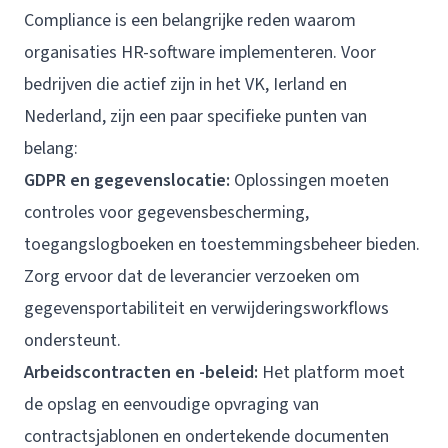
Compliance is een belangrijke reden waarom
organisaties HR-software implementeren. Voor
bedrijven die actief zijn in het VK, Ierland en
Nederland, zijn een paar specifieke punten van
belang:
GDPR en gegevenslocatie:
Oplossingen moeten
controles voor gegevensbescherming,
toegangslogboeken en toestemmingsbeheer bieden.
Zorg ervoor dat de leverancier verzoeken om
gegevensportabiliteit en verwijderingsworkflows
ondersteunt.
Arbeidscontracten en -beleid:
Het platform moet
de opslag en eenvoudige opvraging van
contractsjablonen en ondertekende documenten