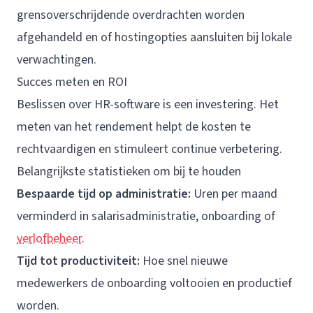
grensoverschrijdende overdrachten worden
afgehandeld en of hostingopties aansluiten bij lokale
verwachtingen.
Succes meten en ROI
Beslissen over HR-software is een investering. Het
meten van het rendement helpt de kosten te
rechtvaardigen en stimuleert continue verbetering.
Belangrijkste statistieken om bij te houden
Bespaarde tijd op administratie:
Uren per maand
verminderd in salarisadministratie, onboarding of
verlofbeheer
.
Tijd tot productiviteit:
Hoe snel nieuwe
medewerkers de onboarding voltooien en productief
worden.