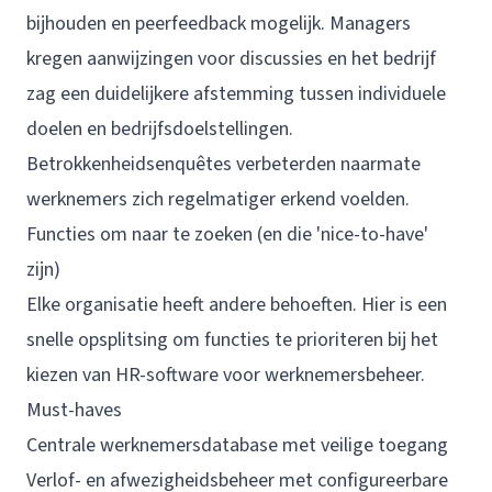
bijhouden en peerfeedback mogelijk. Managers
kregen aanwijzingen voor discussies en het bedrijf
zag een duidelijkere afstemming tussen individuele
doelen en bedrijfsdoelstellingen.
Betrokkenheidsenquêtes verbeterden naarmate
werknemers zich regelmatiger erkend voelden.
Functies om naar te zoeken (en die 'nice-to-have'
zijn)
Elke organisatie heeft andere behoeften. Hier is een
snelle opsplitsing om functies te prioriteren bij het
kiezen van HR-software voor werknemersbeheer.
Must-haves
Centrale werknemersdatabase met veilige toegang
Verlof- en afwezigheidsbeheer met configureerbare