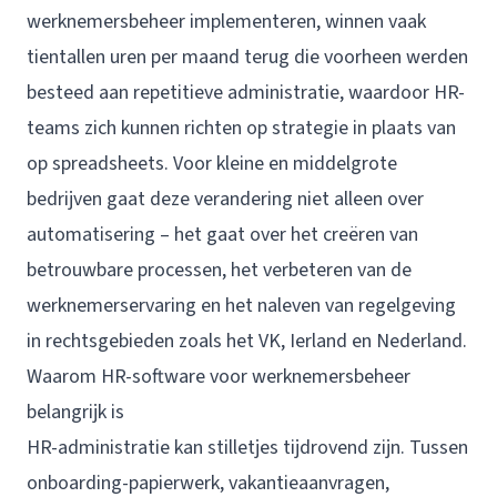
werknemersbeheer
implementeren, winnen vaak
tientallen uren per maand terug die voorheen werden
besteed aan repetitieve administratie, waardoor HR-
teams zich kunnen richten op strategie in plaats van
op spreadsheets. Voor kleine en middelgrote
bedrijven gaat deze verandering niet alleen over
automatisering – het gaat over het creëren van
betrouwbare processen, het verbeteren van de
werknemerservaring en het naleven van regelgeving
in rechtsgebieden zoals het VK, Ierland en Nederland.
Waarom HR-software voor werknemersbeheer
belangrijk is
HR-administratie kan stilletjes tijdrovend zijn. Tussen
onboarding-papierwerk, vakantieaanvragen,