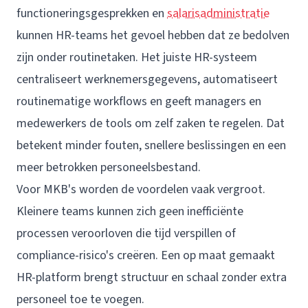
functioneringsgesprekken en
salarisadministratie
kunnen HR-teams het gevoel hebben dat ze bedolven
zijn onder routinetaken. Het juiste HR-systeem
centraliseert werknemersgegevens, automatiseert
routinematige workflows en geeft managers en
medewerkers de tools om zelf zaken te regelen. Dat
betekent minder fouten, snellere beslissingen en een
meer betrokken personeelsbestand.
Voor MKB's worden de voordelen vaak vergroot.
Kleinere teams kunnen zich geen inefficiënte
processen veroorloven die tijd verspillen of
compliance-risico's creëren. Een op maat gemaakt
HR-platform brengt structuur en schaal zonder extra
personeel toe te voegen.