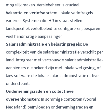
mogelijk maken. Versiebeheer is cruciaal.
Vakantie en verlofsoorten:
Lokale verlofregels
variëren. Systemen die HR in staat stellen
landspecifiek verlofbeleid te configureren, besparen
veel handmatige aanpassingen.
Salarisadministratie en belastingregels:
De
complexiteit van de salarisadministratie verschilt per
land. Integreer met vertrouwde salarisadministratie-
aanbieders die bekend zijn met lokale wetgeving, of
kies software die lokale salarisadministratie native
ondersteunt.
Ondernemingsraden en collectieve
overeenkomsten:
In sommige contexten (vooral
Nederland) beïnvloeden ondernemingsraden en