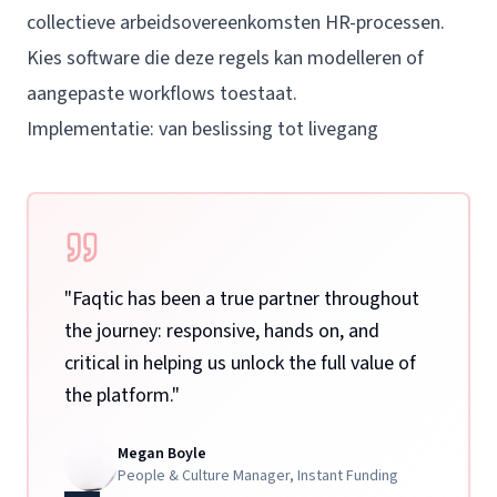
collectieve arbeidsovereenkomsten HR-processen.
Kies software die deze regels kan modelleren of
aangepaste workflows toestaat.
Implementatie: van beslissing tot livegang
"
Faqtic has been a true partner throughout
the journey: responsive, hands on, and
critical in helping us unlock the full value of
the platform.
"
Megan Boyle
People & Culture Manager
,
Instant Funding