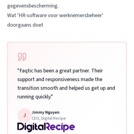
gegevensbescherming.
Wat 'HR-software voor werknemersbeheer'
doorgaans doet
"
Faqtic has been a great partner. Their
support and responsiveness made the
transition smooth and helped us get up and
running quickly.
"
Jimmy Nguyen
J
CEO
,
Digital Recipe