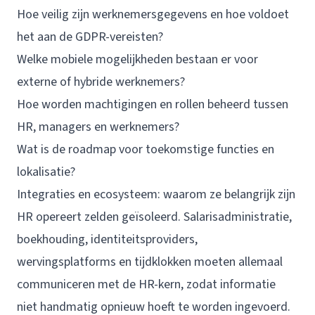
Hoe veilig zijn werknemersgegevens en hoe voldoet
het aan de GDPR-vereisten?
Welke mobiele mogelijkheden bestaan er voor
externe of hybride werknemers?
Hoe worden machtigingen en rollen beheerd tussen
HR, managers en werknemers?
Wat is de roadmap voor toekomstige functies en
lokalisatie?
Integraties en ecosysteem: waarom ze belangrijk zijn
HR opereert zelden geïsoleerd. Salarisadministratie,
boekhouding, identiteitsproviders,
wervingsplatforms en tijdklokken moeten allemaal
communiceren met de HR-kern, zodat informatie
niet handmatig opnieuw hoeft te worden ingevoerd.