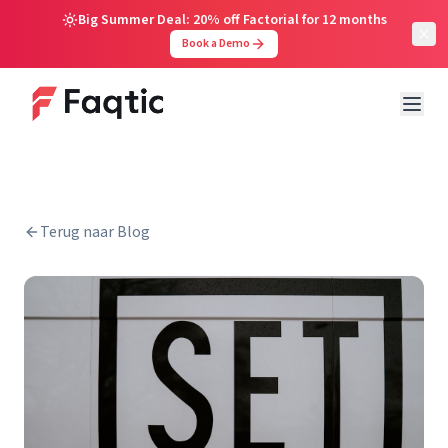
Big Summer Deal: 20% off Factorial for 12 months
Book a Demo
Terug naar Blog