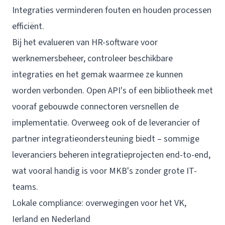
Integraties verminderen fouten en houden processen
efficiënt.
Bij het evalueren van HR-software voor
werknemersbeheer, controleer beschikbare
integraties en het gemak waarmee ze kunnen
worden verbonden. Open API's of een bibliotheek met
vooraf gebouwde connectoren versnellen de
implementatie. Overweeg ook of de leverancier of
partner integratieondersteuning biedt – sommige
leveranciers beheren integratieprojecten end-to-end,
wat vooral handig is voor MKB's zonder grote IT-
teams.
Lokale compliance: overwegingen voor het VK,
Ierland en Nederland