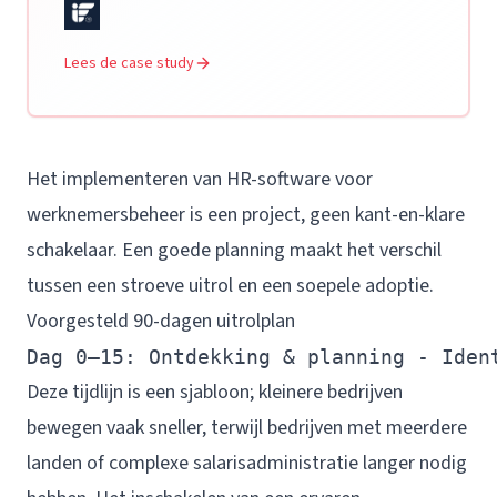
Lees de case study
Het implementeren van HR-software voor
werknemersbeheer is een project, geen kant-en-klare
schakelaar. Een goede planning maakt het verschil
tussen een stroeve uitrol en een soepele adoptie.
Voorgesteld 90-dagen uitrolplan
Dag 0–15: Ontdekking & planning - Iden
Deze tijdlijn is een sjabloon; kleinere bedrijven
bewegen vaak sneller, terwijl bedrijven met meerdere
landen of complexe salarisadministratie langer nodig