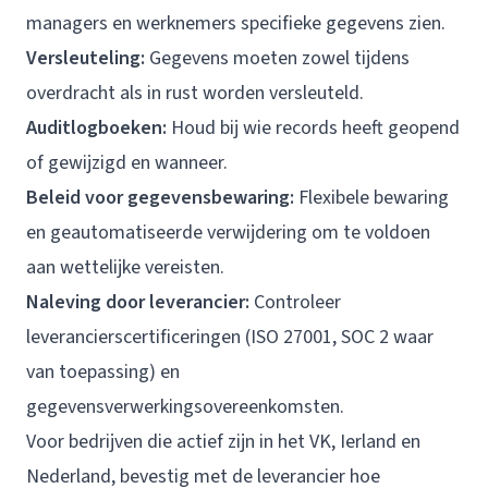
managers en werknemers specifieke gegevens zien.
Versleuteling:
Gegevens moeten zowel tijdens
overdracht als in rust worden versleuteld.
Auditlogboeken:
Houd bij wie records heeft geopend
of gewijzigd en wanneer.
Beleid voor gegevensbewaring:
Flexibele bewaring
en geautomatiseerde verwijdering om te voldoen
aan wettelijke vereisten.
Naleving door leverancier:
Controleer
leverancierscertificeringen (ISO 27001, SOC 2 waar
van toepassing) en
gegevensverwerkingsovereenkomsten.
Voor bedrijven die actief zijn in het VK, Ierland en
Nederland, bevestig met de leverancier hoe