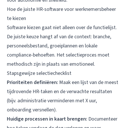
voor autonomie en snelheid.
Hoe de juiste HR-software voor werknemersbeheer
te kiezen
Software kiezen gaat niet alleen over de functielijst.
De juiste keuze hangt af van de context: branche,
personeelsbestand, groeiplannen en lokale
compliance-behoeften. Het selectieproces moet
methodisch zijn in plaats van emotioneel.
Stapsgewijze selectiechecklist
Prioriteiten definiëren:
Maak een lijst van de meest
tijdrovende HR-taken en de verwachte resultaten
(bijv. administratie verminderen met X uur,
onboarding versnellen).
Huidige processen in kaart brengen:
Documenteer