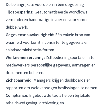
De belangrijkste voordelen in één oogopslag
Tijdsbesparing:
Geautomatiseerde workflows
verminderen handmatige invoer en voorkomen
dubbel werk.
Gegevensnauwkeurigheid:
Eén enkele bron van
waarheid voorkomt inconsistente gegevens en
salarisadministratie-fouten.
Werknemerservaring:
Zelfbedieningsportalen laten
medewerkers persoonlijke gegevens, aanvragen en
documenten beheren.
Zichtbaarheid:
Managers krijgen dashboards en
rapporten om weloverwogen beslissingen te nemen.
Compliance:
Ingebouwde tools helpen bij lokale
arbeidswetgeving, archivering en