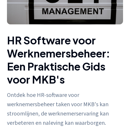
HR Software voor
Werknemersbeheer:
Een Praktische Gids
voor MKB's
Ontdek hoe HR-software voor
werknemersbeheer taken voor MKB's kan
stroomlijnen, de werknemerservaring kan
verbeteren en naleving kan waarborgen.