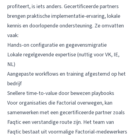
profiteert, is iets anders. Gecertificeerde partners
brengen praktische implementatie-ervaring, lokale
kennis en doorlopende ondersteuning. Ze omvatten
vaak:
Hands-on configuratie en gegevensmigratie
Lokale regelgevende expertise (nuttig voor VK, IE,
NL)
Aangepaste workflows en training afgestemd op het
bedrijf
Snellere time-to-value door bewezen playbooks
Voor organisaties die Factorial overwegen, kan
samenwerken met een gecertificeerde partner zoals
Faqtic
een verstandige route zijn. Het team van
Faqtic bestaat uit voormalige Factorial-medewerkers