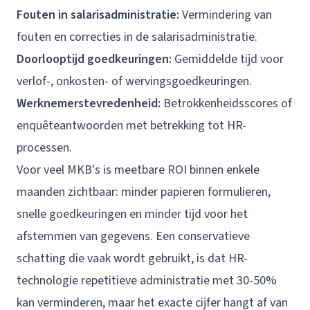
Fouten in salarisadministratie:
Vermindering van
fouten en correcties in de salarisadministratie.
Doorlooptijd goedkeuringen:
Gemiddelde tijd voor
verlof-, onkosten- of wervingsgoedkeuringen.
Werknemerstevredenheid:
Betrokkenheidsscores of
enquêteantwoorden met betrekking tot HR-
processen.
Voor veel MKB's is meetbare ROI binnen enkele
maanden zichtbaar: minder papieren formulieren,
snelle goedkeuringen en minder tijd voor het
afstemmen van gegevens. Een conservatieve
schatting die vaak wordt gebruikt, is dat HR-
technologie repetitieve administratie met 30-50%
kan verminderen, maar het exacte cijfer hangt af van