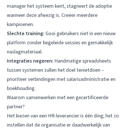
manager het systeem kent, stagneert de adoptie
wanneer deze afwezig is. Creëer meerdere
kampioenen.
Slechte training:
Gooi gebruikers niet in een nieuw
platform zonder begeleide sessies en gemakkelijk
naslagmateriaal.
Integraties negeren:
Handmatige spreadsheets
tussen systemen zullen het doel tenietdoen –
prioriteer verbindingen met salarisadministratie en
boekhouding.
Waarom samenwerken met een gecertificeerde
partner?
Het kiezen van een HR-leverancier is één ding; het zo
instellen dat de organisatie er daadwerkelijk van